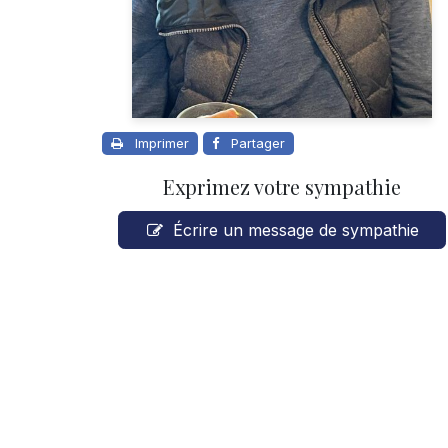
Imprimer
Partager
Exprimez votre sympathie
Écrire un message de sympathie