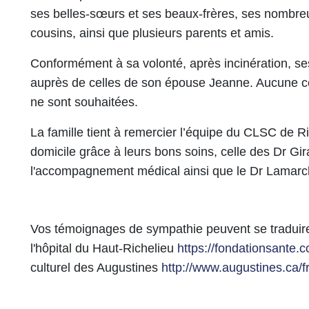
ses belles-sœurs et ses beaux-frères, ses nombre
cousins, ainsi que plusieurs parents et amis.
Conformément à sa volonté, après incinération, s
auprès de celles de son épouse Jeanne. Aucune c
ne sont souhaitées.
La famille tient à remercier l’équipe du CLSC de Ri
domicile grâce à leurs bons soins, celle des Dr Gi
l'accompagnement médical ainsi que le Dr Lamarch
Vos témoignages de sympathie peuvent se traduire
l'hôpital du Haut-Richelieu
https://fondationsante.
culturel des Augustines
http://www.augustines.ca/f