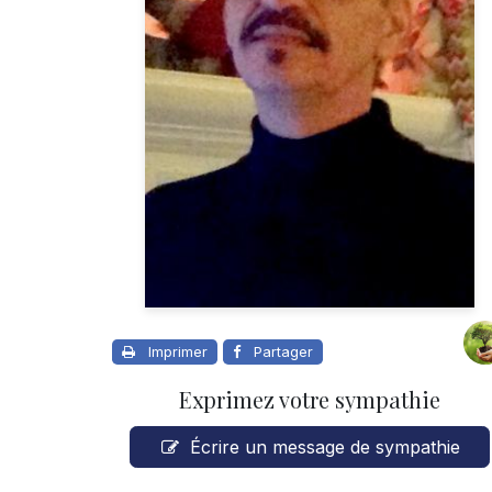
Imprimer
Partager
Exprimez votre sympathie
Écrire un message de sympathie