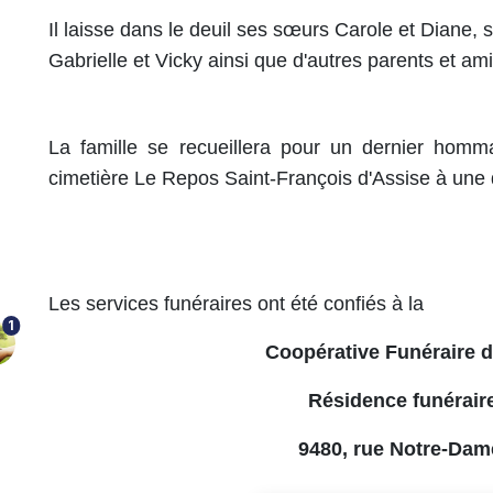
Il laisse dans le deuil ses sœurs Carole et Diane, 
Gabrielle et Vicky ainsi que d'autres parents et ami
La famille se recueillera pour un dernier homm
cimetière Le Repos Saint-François d'Assise à une d
Les services funéraires ont été confiés à la
1
Coopérative Funéraire 
Résidence funérair
9480, rue Notre-Dam