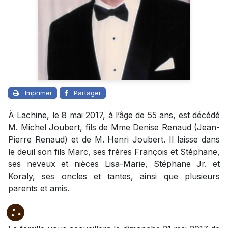
Imprimer
Partager
À Lachine, le 8 mai 2017, à l’âge de 55 ans, est décédé
M. Michel Joubert, fils de Mme Denise Renaud (Jean-
Pierre Renaud) et de M. Henri Joubert. Il laisse dans
le deuil son fils Marc, ses frères François et Stéphane,
ses neveux et nièces Lisa-Marie, Stéphane Jr. et
Koraly, ses oncles et tantes, ainsi que plusieurs
parents et amis.