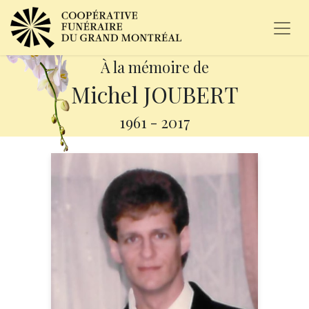
À la mémoire de
Michel JOUBERT
1961
-
2017