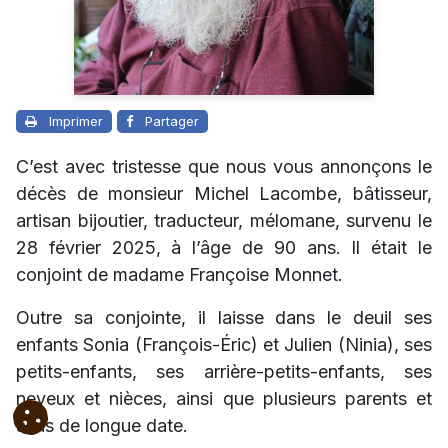
Imprimer
Partager
C’est avec tristesse que nous vous annonçons le
décès de monsieur Michel Lacombe, bâtisseur,
artisan bijoutier, traducteur, mélomane, survenu le
28 février 2025, à l’âge de 90 ans. Il était le
conjoint de madame Françoise Monnet.
Outre sa conjointe, il laisse dans le deuil ses
enfants Sonia (François-Éric) et Julien (Ninia), ses
petits-enfants, ses arrière-petits-enfants, ses
neveux et nièces, ainsi que plusieurs parents et
amis de longue date.