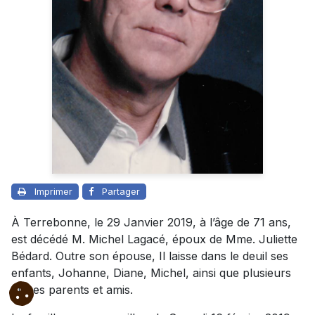
Imprimer
Partager
À Terrebonne, le 29 Janvier 2019, à l’âge de 71 ans,
est décédé M. Michel Lagacé, époux de Mme. Juliette
Bédard. Outre son épouse, Il laisse dans le deuil ses
enfants, Johanne, Diane, Michel, ainsi que plusieurs
autres parents et amis.