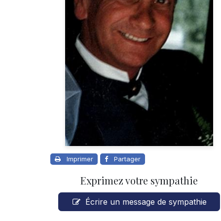
Imprimer
Partager
Exprimez votre sympathie
Écrire un message de sympathie