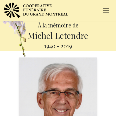
À la mémoire de
Michel Letendre
1940
-
2019