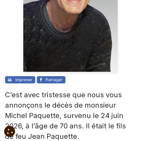
Imprimer
Partager
C’est avec tristesse que nous vous
annonçons le décès de monsieur
Michel Paquette, survenu le 24 juin
2026, à l’âge de 70 ans. Il était le fils
de feu Jean Paquette.