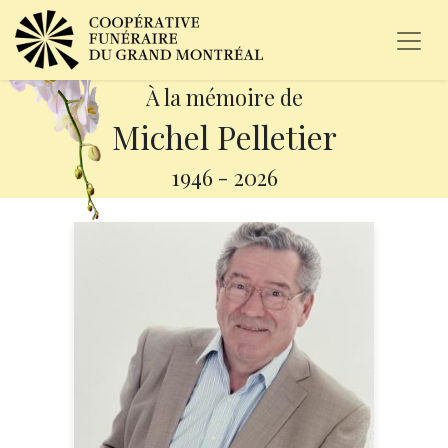
À la mémoire de
Michel Pelletier
1946
-
2026