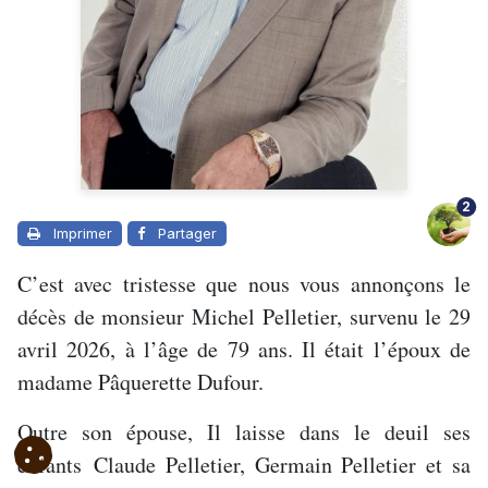
2
Imprimer
Partager
C’est avec tristesse que nous vous annonçons le
décès de monsieur Michel Pelletier, survenu le 29
avril 2026, à l’âge de 79 ans. Il était l’époux de
madame Pâquerette Dufour.
Outre son épouse, Il laisse dans le deuil ses
enfants Claude Pelletier, Germain Pelletier et sa