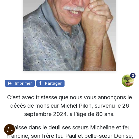
3
Imprimer
Partager
C’est avec tristesse que nous vous annonçons le
décès de monsieur Michel Pilon, survenu le 26
septembre 2024, à l’âge de 80 ans.
Il laisse dans le deuil ses sœurs Micheline et feu
Francine, son frère feu Paul et belle-sœur Denise,