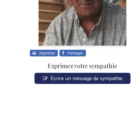
Imprimer
Partager
Exprimez votre sympathie
Écrire un message de sympathie