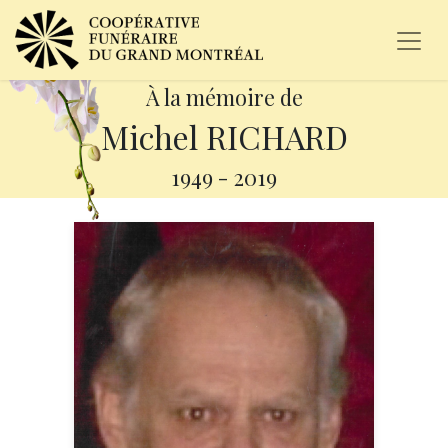
À la mémoire de
Michel RICHARD
1949
-
2019