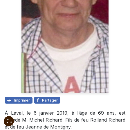
Imprimer
Partager
À Laval, le 6 janvier 2019, à l’âge de 69 ans, est
décédé M. Michel Richard. Fils de feu Rolland Richard
et de feu Jeanne de Montigny.