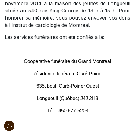
novembre 2014 à la maison des jeunes de Longueuil
située au 540 rue King-George de 13 h à 15 h. Pour
honorer sa mémoire, vous pouvez envoyer vos dons
à l’Institut de cardiologie de Montréal.
Les services funéraires ont été confiés à la:
Coopérative funéraire du Grand Montréal
Résidence funéraire Curé-Poirier
635, boul. Curé-Poirier Ouest
Longueuil (Québec) J4J 2H8
Tél. : 450 677-5203