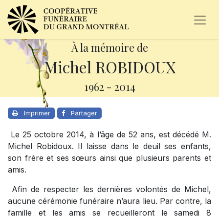
À la mémoire de
Michel ROBIDOUX
1962
-
2014
Imprimer
Partager
Le 25 octobre 2014, à l’âge de 52 ans, est décédé M.
Michel Robidoux. Il laisse dans le deuil ses enfants,
son frère et ses sœurs ainsi que plusieurs parents et
amis.
Afin de respecter les dernières volontés de Michel,
aucune cérémonie funéraire n’aura lieu. Par contre, la
famille et les amis se recueilleront le samedi 8