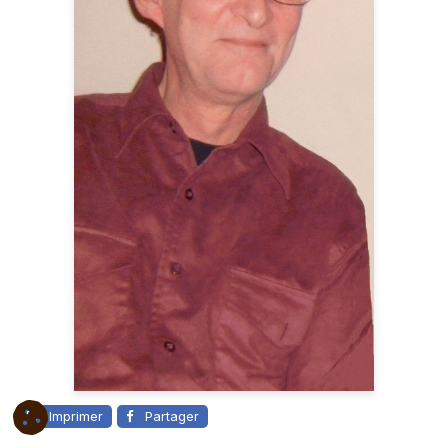
Imprimer
Partager