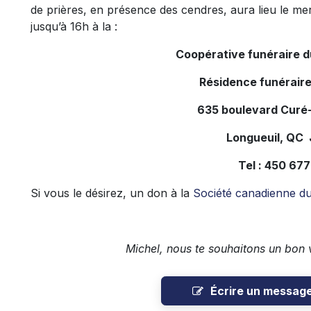
de prières, en présence des cendres, aura lieu le me
jusqu’à 16h à la :
Coopérative funéraire 
Résidence funéraire
635 boulevard Curé-
Longueuil, QC
Tel : 450 67
Si vous le désirez, un don à la
Société canadienne d
Michel, nous te souhaitons un bon 
Écrire un messag