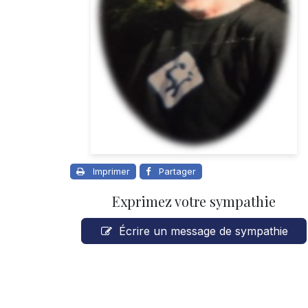
Imprimer
Partager
Exprimez votre sympathie
Écrire un message de sympathie