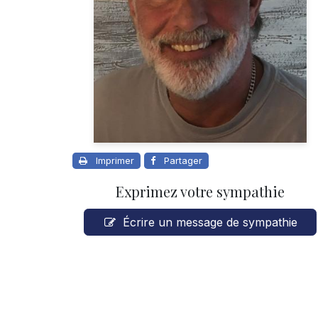
Imprimer
Partager
Exprimez votre sympathie
Écrire un message de sympathie