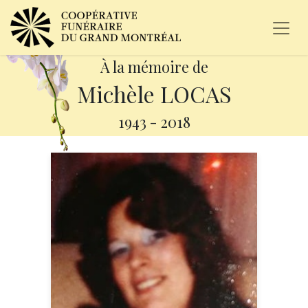
À la mémoire de
Michèle LOCAS
1943
-
2018