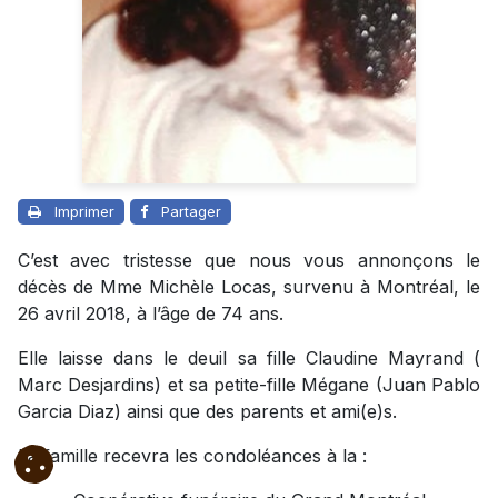
Imprimer
Partager
C’est avec tristesse que nous vous annonçons le
décès de Mme Michèle Locas, survenu à Montréal, le
26 avril 2018, à l’âge de 74 ans.
Elle laisse dans le deuil sa fille Claudine Mayrand (
Marc Desjardins) et sa petite-fille Mégane (Juan Pablo
Garcia Diaz) ainsi que des parents et ami(e)s.
La famille recevra les condoléances à la :