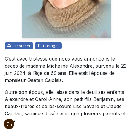
Imprimer
Partager
C’est avec tristesse que nous vous annonçons le
décès de madame Micheline Alexandre, survenu le 22
juin 2024, à l’âge de 69 ans. Elle était l’épouse de
monsieur Gaétan Cajolais.
Outre son époux, elle laisse dans le deuil ses enfants
Alexandre et Carol-Anne, son petit-fils Benjamin, ses
beaux-frères et belles-sœurs Lise Savard et Claude
Cajolais, sa nièce Josée ainsi que plusieurs parents et
amis.