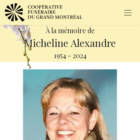
À la mémoire de
Micheline Alexandre
1954
-
2024