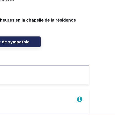
1
7 heures en la chapelle de la résidence
e de sympathie