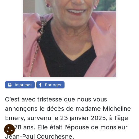
Imprimer
Partager
C’est avec tristesse que nous vous
annonçons le décès de madame Micheline
Emery, survenu le 23 janvier 2025, à l’âge
de 78 ans. Elle était l’épouse de monsieur
Jean-Paul Courchesne.