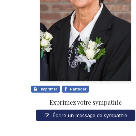
Imprimer
Partager
Exprimez votre sympathie
Écrire un message de sympathie