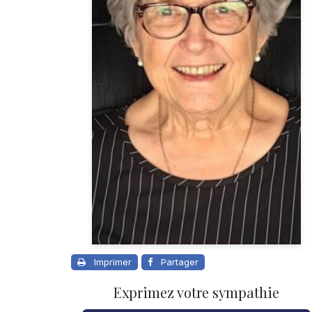
Imprimer
Partager
Exprimez votre sympathie