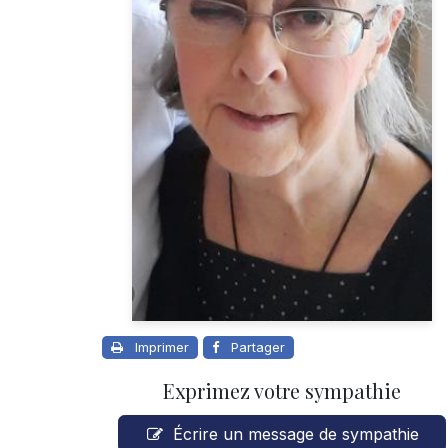
Imprimer
Partager
Exprimez votre sympathie
Écrire un message de sympathie