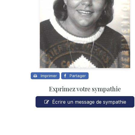
Imprimer
Partager
Exprimez votre sympathie
Écrire un message de sympathie