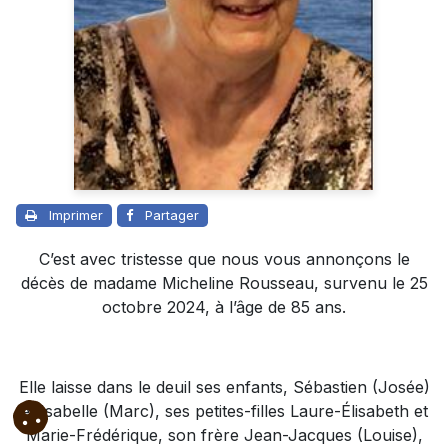
Imprimer
Partager
C’est avec tristesse que nous vous annonçons le
décès de madame Micheline Rousseau, survenu le 25
octobre 2024, à l’âge de 85 ans.
Elle laisse dans le deuil ses enfants, Sébastien (Josée)
et Isabelle (Marc), ses petites-filles Laure-Élisabeth et
Marie-Frédérique, son frère Jean-Jacques (Louise),