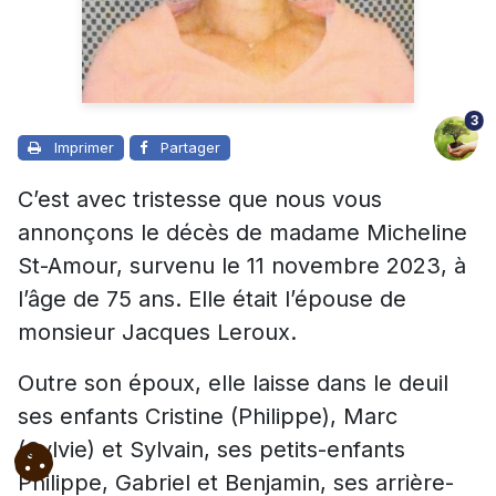
3
Imprimer
Partager
C’est avec tristesse que nous vous
annonçons le décès de madame Micheline
St-Amour, survenu le 11 novembre 2023, à
l’âge de 75 ans. Elle était l’épouse de
monsieur Jacques Leroux.
Outre son époux, elle laisse dans le deuil
ses enfants Cristine (Philippe), Marc
(Sylvie) et Sylvain, ses petits-enfants
Philippe, Gabriel et Benjamin, ses arrière-