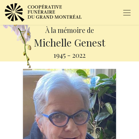
À la mémoire de
Michelle Genest
1945
-
2022