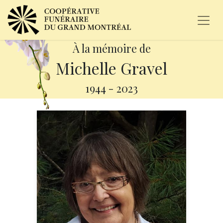
À la mémoire de
Michelle Gravel
1944
-
2023