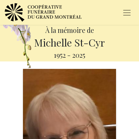
À la mémoire de
Michelle St-Cyr
1952
-
2025