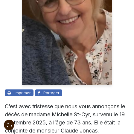
Imprimer
Partager
C’est avec tristesse que nous vous annonçons le
décès de madame Michelle St-Cyr, survenu le 19
septembre 2025, à l’âge de 73 ans. Elle était la
conjointe de monsieur Claude Joncas.