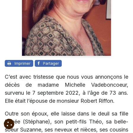
Imprimer
Partager
C’est avec tristesse que nous vous annonçons le
décès de madame Michelle Vadeboncoeur,
survenu le 7 septembre 2022, à l’âge de 73 ans.
Elle était l’épouse de monsieur Robert Riffon.
Outre son époux, elle laisse dans le deuil sa fille
Renée (Stéphane), son petit-fils Théo, sa belle-
soeur Suzanne, ses neveux et nièces, ses cousins