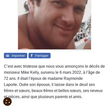
Imprimer
Partager
C’est avec tristesse que nous vous annonçons le décès de
monsieur Mike Kelly, survenu le 6 mars 2022, à l’âge de
72 ans. Il était l’époux de madame Raymonde
Laporte.
Outre son épouse, il laisse dans le deuil ses
frères et sœurs, beaux-frères et belles-sœurs, ses neveux
et nièces, ainsi que plusieurs parents et amis.