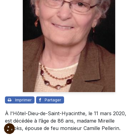
Imprimer
Partager
À l'Hôtel-Dieu-de-Saint-Hyacinthe, le 11 mars 2020,
est décédée à l’âge de 86 ans, madame Mireille
Brooks, épouse de feu monsieur Camille Pellerin.