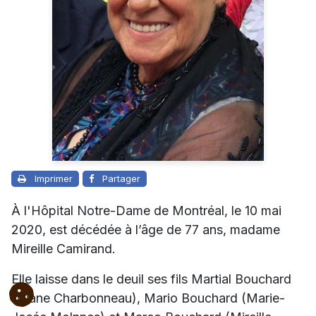
Imprimer
Partager
À l'Hôpital Notre-Dame de Montréal, le 10 mai
2020, est décédée à l’âge de 77 ans, madame
Mireille Camirand.
Elle laisse dans le deuil ses fils Martial Bouchard
(Diane Charbonneau), Mario Bouchard (Marie-