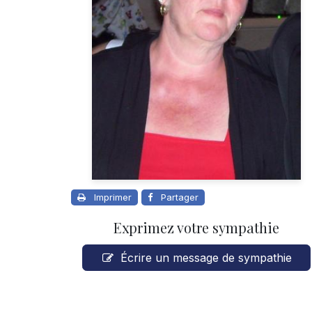
Imprimer
Partager
Exprimez votre sympathie
Écrire un message de sympathie