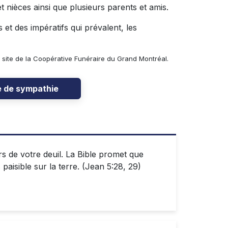
 nièces ainsi que plusieurs parents et amis.
et des impératifs qui prévalent, les
site de la Coopérative Funéraire du Grand Montréal.
e de sympathie
rs de votre deuil. La Bible promet que
paisible sur la terre. (Jean 5:28, 29)