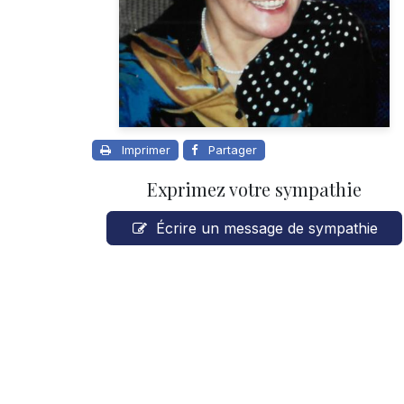
Imprimer
Partager
Exprimez votre sympathie
Écrire un message de sympathie