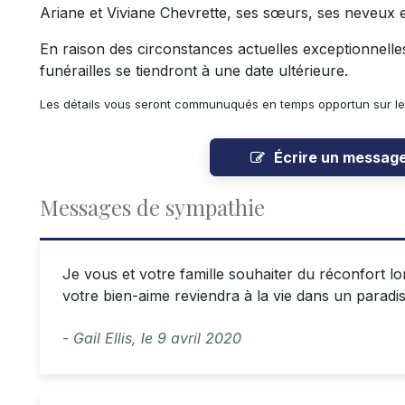
Ariane et Viviane Chevrette, ses sœurs, ses neveux et
En raison des circonstances actuelles exceptionnelles 
funérailles se tiendront à une date ultérieure.
Les détails vous seront communuqués en temps opportun sur le 
Écrire un messag
Messages de sympathie
Je vous et votre famille souhaiter du réconfort lo
votre bien-aime reviendra à la vie dans un paradis 
- Gail Ellis,
le
9 avril 2020