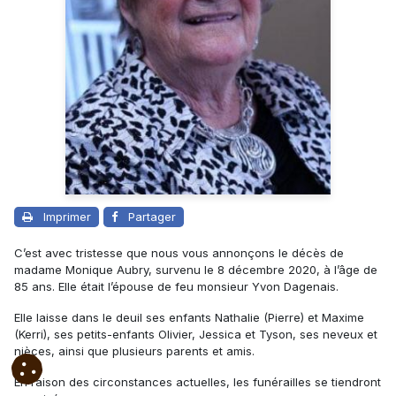
Imprimer
Partager
C’est avec tristesse que nous vous annonçons le décès de
madame Monique Aubry, survenu le 8 décembre 2020, à l’âge de
85 ans. Elle était l’épouse de feu monsieur Yvon Dagenais.
Elle laisse dans le deuil ses enfants Nathalie (Pierre) et Maxime
(Kerri), ses petits-enfants Olivier, Jessica et Tyson, ses neveux et
nièces, ainsi que plusieurs parents et amis.
En raison des circonstances actuelles, les funérailles se tiendront