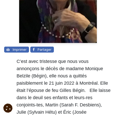
Imprimer
Partager
C’est avec tristesse que nous vous
annonçons le décès de madame Monique
Belzile (Bégin), elle nous a quittés
paisiblement le 21 juin 2022 à Montréal. Elle
était l’épouse de feu Gilles Bégin. Elle laisse
dans le deuil ses enfants et leurs-res
conjoints-tes, Martin (Sarah F. Desbiens),
Julie (Sylvain Hétu) et Éric (Josée