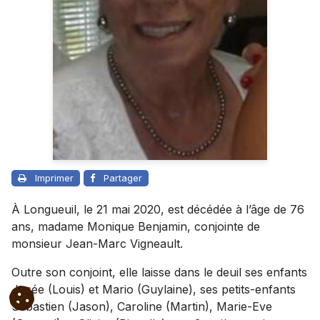
Imprimer
Partager
À Longueuil, le 21 mai 2020, est décédée à l’âge de 76
ans, madame Monique Benjamin, conjointe de
monsieur Jean-Marc Vigneault.
Outre son conjoint, elle laisse dans le deuil ses enfants
Josée (Louis) et Mario (Guylaine), ses petits-enfants
Sébastien (Jason), Caroline (Martin), Marie-Eve