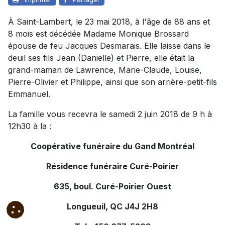
À Saint-Lambert, le 23 mai 2018, à l'âge de 88 ans et
8 mois est décédée Madame Monique Brossard
épouse de feu Jacques Desmarais. Elle laisse dans le
deuil ses fils Jean (Danielle) et Pierre, elle était la
grand-maman de Lawrence, Marie-Claude, Louise,
Pierre-Olivier et Philippe, ainsi que son arrière-petit-fils
Emmanuel.
La famille vous recevra le samedi 2 juin 2018 de 9 h à
12h30 à la :
Coopérative funéraire du Gand Montréal
Résidence funéraire Curé-Poirier
635, boul. Curé-Poirier Ouest
Longueuil, QC J4J 2H8