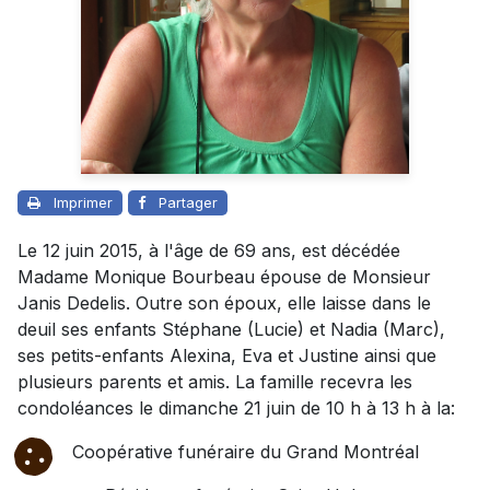
Imprimer
Partager
Le 12 juin 2015, à l'âge de 69 ans, est décédée
Madame Monique Bourbeau épouse de Monsieur
Janis Dedelis. Outre son époux, elle laisse dans le
deuil ses enfants Stéphane (Lucie) et Nadia (Marc),
ses petits-enfants Alexina, Eva et Justine ainsi que
plusieurs parents et amis. La famille recevra les
condoléances le dimanche 21 juin de 10 h à 13 h à la:
Coopérative funéraire du Grand Montréal