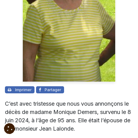
Imprimer
Partager
C’est avec tristesse que nous vous annonçons le
décès de madame Monique Demers, survenu le 8
juin 2024, à l’âge de 95 ans. Elle était l’épouse de
feu monsieur Jean Lalonde.