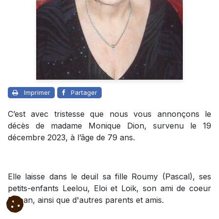
Imprimer
Partager
C’est avec tristesse que nous vous annonçons le
décès de madame Monique Dion, survenu le 19
décembre 2023, à l’âge de 79 ans.
Elle laisse dans le deuil sa fille Roumy (Pascal), ses
petits-enfants Leelou, Eloi et Loik, son ami de coeur
Réjean, ainsi que d'autres parents et amis.