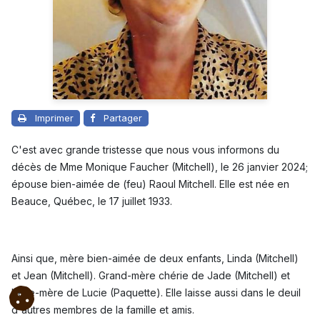
Imprimer
Partager
C'est avec grande tristesse que nous vous informons du
décès de Mme Monique Faucher (Mitchell), le 26 janvier 2024;
épouse bien-aimée de (feu) Raoul Mitchell. Elle est née en
Beauce, Québec, le 17 juillet 1933.
Ainsi que, mère bien-aimée de deux enfants, Linda (Mitchell)
et Jean (Mitchell). Grand-mère chérie de Jade (Mitchell) et
belle-mère de Lucie (Paquette). Elle laisse aussi dans le deuil
d'autres membres de la famille et amis.