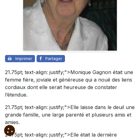
Imprimer
Partager
21.75pt; text-align: justify;">Monique Gagnon était une
femme fière, joviale et généreuse qui a noué des liens
cordiaux dont elle serait heureuse de constater
l’étendue.
21.75pt; text-align: justify;">Elle laisse dans le deuil une
grande famille, une large parenté et plusieurs amis et
amies.
21.75pt; text-align: justify;">Elle était la dernière