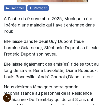
Imprimer
Partager
À l'aube du 9 novembre 2025, Monique a été
libérée d'une maladie qui l'avait enfermée dans
l'oubli.
Elle laisse dans le deuil Guy Dupont (feue
Lorraine Galarneau), Stéphanie Dupont sa filleule,
Frédéric Dupont son neveu.
Elle laisse également des amis(es) fidèles tout au
long de sa vie. René Laviolette, Diane Robidoux,
Louis Bonneville, André Gadbois,Diane Latour.
Nous désirons témoigner notre grande
reconnaissance au personnel de la Résidence
Berthiaume -Du Tremblay qui durant 8 ans ont