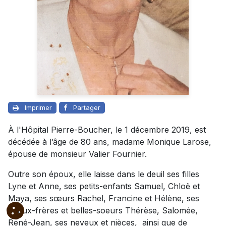
Imprimer
Partager
À l'Hôpital Pierre-Boucher, le 1 décembre 2019, est
décédée à l’âge de 80 ans, madame Monique Larose,
épouse de monsieur Valier Fournier.
Outre son époux, elle laisse dans le deuil ses filles
Lyne et Anne, ses petits-enfants Samuel, Chloë et
Maya, ses sœurs Rachel, Francine et Hélène, ses
beaux-frères et belles-soeurs Thérèse, Salomée,
René-Jean, ses neveux et nièces, ainsi que de