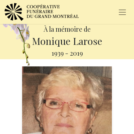
À la mémoire de
Monique Larose
1939
-
2019