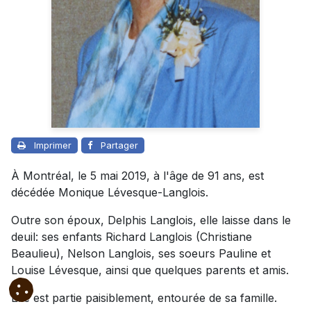
Imprimer
Partager
À Montréal, le 5 mai 2019, à l'âge de 91 ans, est
décédée Monique Lévesque-Langlois.
Outre son époux, Delphis Langlois, elle laisse dans le
deuil: ses enfants Richard Langlois (Christiane
Beaulieu), Nelson Langlois, ses soeurs Pauline et
Louise Lévesque, ainsi que quelques parents et amis.
Elle est partie paisiblement, entourée de sa famille.