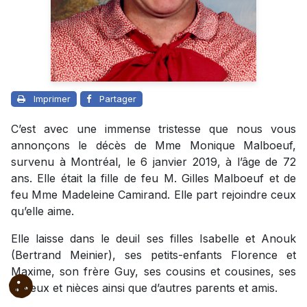
Imprimer
Partager
C’est avec une immense tristesse que nous vous
annonçons le décès de Mme Monique Malboeuf,
survenu à Montréal, le 6 janvier 2019, à l’âge de 72
ans. Elle était la fille de feu M. Gilles Malboeuf et de
feu Mme Madeleine Camirand. Elle part rejoindre ceux
qu’elle aime.
Elle laisse dans le deuil ses filles Isabelle et Anouk
(Bertrand Meinier), ses petits-enfants Florence et
Maxime, son frère Guy, ses cousins et cousines, ses
neveux et nièces ainsi que d’autres parents et amis.