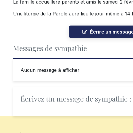
La famille accueillera parents et amis le samedi 2 fév
Une liturgie de la Parole aura lieu le jour même à 14 
Écrire un messag
Messages de sympathie
Aucun message à afficher
Écrivez un message de sympathie :