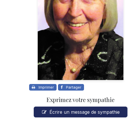
Imprimer
Partager
Exprimez votre sympathie
Écrire un message de sympathie